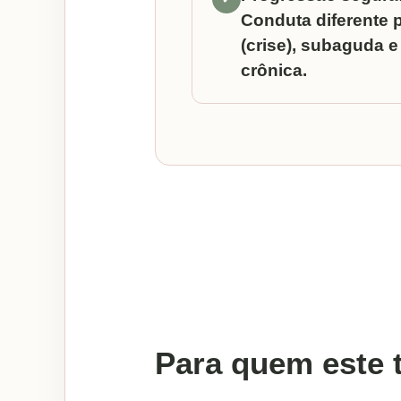
Conduta diferente 
(crise), subaguda e
crônica.
Para quem este 