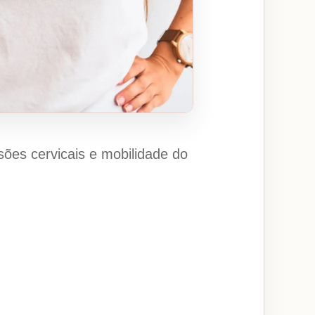
sões cervicais e mobilidade do